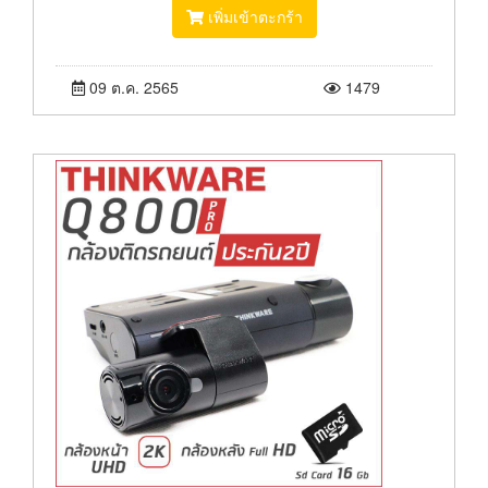
เพิ่มเข้าตะกร้า
09 ต.ค. 2565
1479