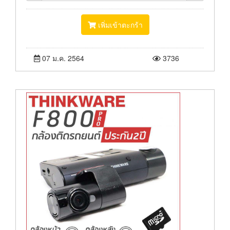
เพิ่มเข้าตะกร้า
07 ม.ค. 2564
3736