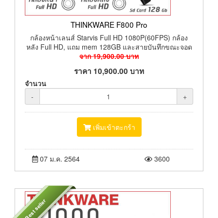
THINKWARE F800 Pro
กล้องหน้าเลนส์ Starvis Full HD 1080P(60FPS) กล้อง
หลัง Full HD, แถม mem 128GB และสายบันทึกขณะจอด
จาก
19,900.00
บาท
ราคา
10,900.00
บาท
จำนวน
-
+
เพิ่มเข้าตะกร้า
07 ม.ค. 2564
3600
Best seller