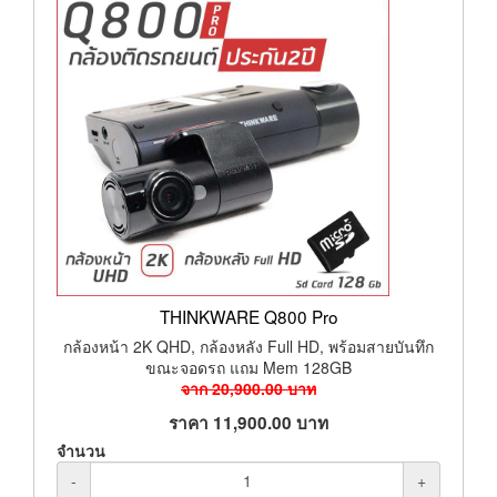
THINKWARE Q800 Pro
กล้องหน้า 2K QHD, กล้องหลัง Full HD, พร้อมสายบันทึก
ขณะจอดรถ แถม Mem 128GB
จาก
20,900.00
บาท
ราคา
11,900.00
บาท
จำนวน
-
+