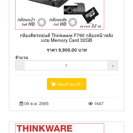
กล้องติดรถยนต์ Thinkware F790 กล้องหน้าหลัง
แถม Memory Card 32GB
ราคา
9,900.00
บาท
จำนวน
-
+
เพิ่มเข้าตะกร้า
09 ต.ค. 2565
1647