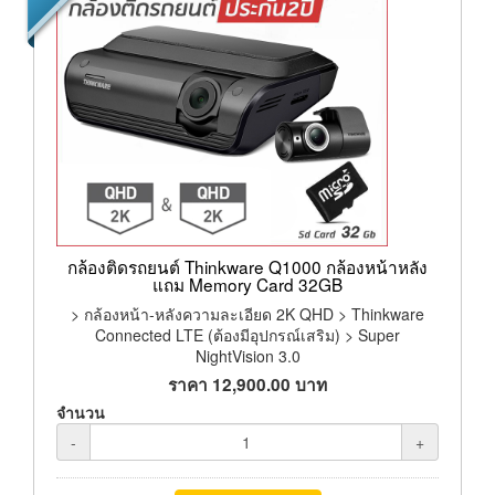
กล้องติดรถยนต์ Thinkware Q1000 กล้องหน้าหลัง
แถม Memory Card 32GB
> กล้องหน้า-หลังความละเอียด 2K QHD > Thinkware
Connected LTE (ต้องมีอุปกรณ์เสริม) > Super
NightVision 3.0
ราคา
12,900.00
บาท
จำนวน
-
+