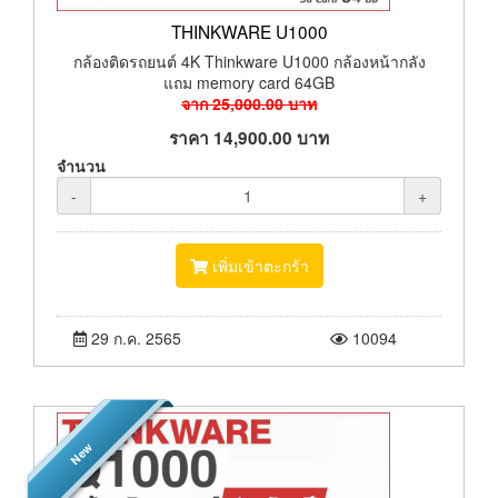
THINKWARE U1000
กล้องติดรถยนต์ 4K Thinkware U1000 กล้องหน้ากลัง
แถม memory card 64GB
จาก
25,000.00
บาท
ราคา
14,900.00
บาท
จำนวน
-
+
เพิ่มเข้าตะกร้า
29 ก.ค. 2565
10094
New