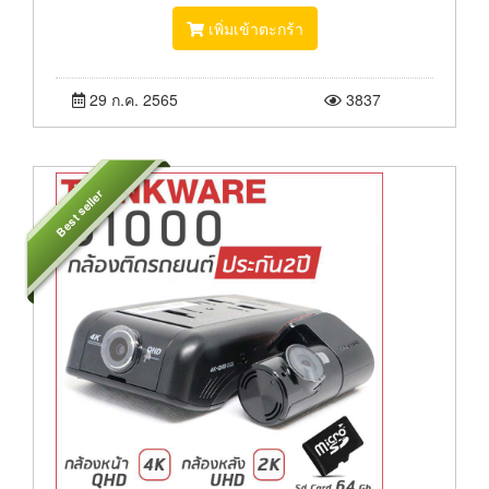
เพิ่มเข้าตะกร้า
29 ก.ค. 2565
3837
Best seller