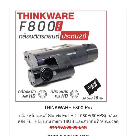
THINKWARE F800 Pro
กล้องหน้าเลนส์ Starvis Full HD 1080P(60FPS) กล้อง
หลัง Full HD, แถม mem 16GB และสายบันทึกขณะจอด
จาก
19,900.00
บาท