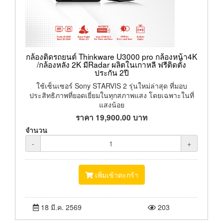
กล้องติดรถยนต์ Thinkware U3000 pro กล้องหน้า4K
/กล้องหลัง 2K มีRadar ผลิตในเกาหลี ฟรีติดตั้ง
ประกัน 2ปี
ใช้เซ็นเซอร์ Sony STARVIS 2 รุ่นใหม่ล่าสุด ที่มอบ
ประสิทธิภาพที่ยอดเยี่ยมในทุกสภาพแสง โดยเฉพาะในที่
แสงน้อย
ราคา
19,900.00
บาท
จำนวน
-
+
เพิ่มเข้าตะกร้า
18 มี.ค. 2569
203