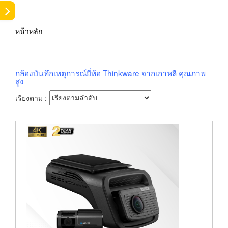
หน้าหลัก
กล้องบันทึกเหตุการณ์ยี่ห้อ Thinkware จากเกาหลี คุณภาพ
สูง
เรียงตาม :