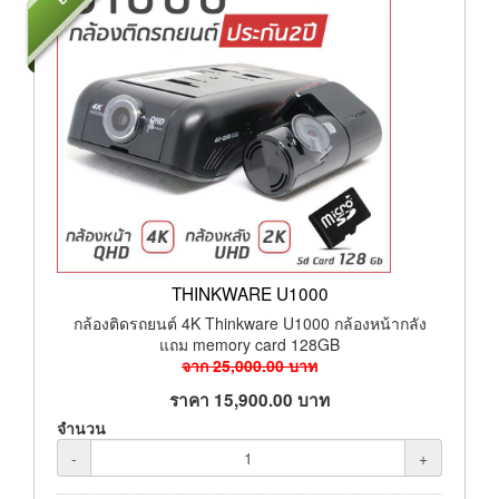
THINKWARE U1000
กล้องติดรถยนต์ 4K Thinkware U1000 กล้องหน้ากลัง
แถม memory card 128GB
จาก
25,000.00
บาท
ราคา
15,900.00
บาท
จำนวน
-
+