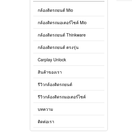
กล้องติดรถยนต์ Mio
กล้องติดรถมอเตอร์ไซค์ Mio
กล้องติดรถยนต์ Thinkware
กล้องติดรถยนต์ ตรงรุ่น
Carplay Unlock
สินค้าของเรา
รีวิวกล้องติดรถยนต์
รีวิวกล้องติดรถมอเตอร์ไซค์
บทความ
ติดต่อเรา