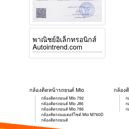
พาณิชย์อิเล็กทรอนิกส์
Autointrend.com
กล้องติดหน้ารถยนต์ Mio
กล้องต
กล้องติดรถยนต์ Mio 792
ก
กล้อง
ติด
รถยนต์ Mio J86
ก
กล้อง
ติด
รถยนต์ Mio 786
ก
กล้อง
ติด
รถมอเตอร์ไซต์ Mio M760D
กล้องติดรถยนต์