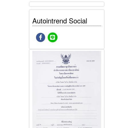
Autointrend Social