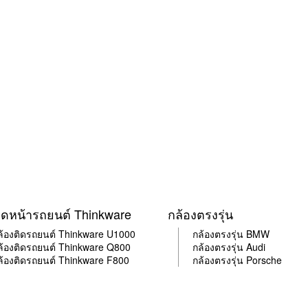
ิดหน้ารถยนต์ Thinkware
กล้องตรงรุ่น
ล้อง
ติด
รถยนต์ Thinkware U1000
กล้องตรงรุ่น BMW
ล้อง
ติด
รถยนต์ Thinkware Q800
กล้องตรงรุ่น Audi
ล้อง
ติด
รถยนต์ Thinkware F800
กล้องตรงรุ่น Porsche