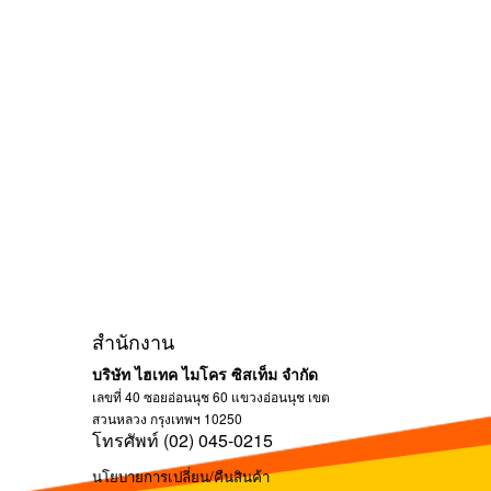
สำนักงาน
บริษัท ไฮเทค ไมโคร ซิสเท็ม จำกัด
เลขที่ 40 ซอยอ่อนนุช 60 แขวงอ่อนนุช เขต
สวนหลวง กรุงเทพฯ 10250
โทรศัพท์ (02) 045-0215
นโยบายการเปลี่ยน/คืนสินค้า