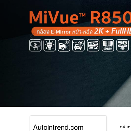
Autointrend.com
หน้าห