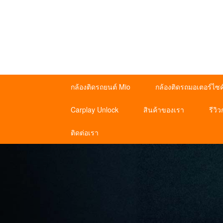
กล้องติดรถยนต์ Mio
กล้องติดรถมอเตอร์ไซค
Carplay Unlock
สินค้าของเรา
รีวิ
ติดต่อเรา